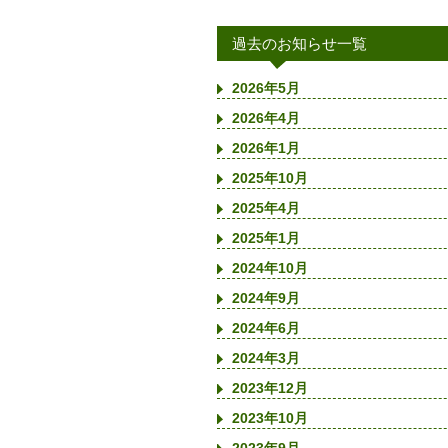
過去のお知らせ一覧
2026年5月
2026年4月
2026年1月
2025年10月
2025年4月
2025年1月
2024年10月
2024年9月
2024年6月
2024年3月
2023年12月
2023年10月