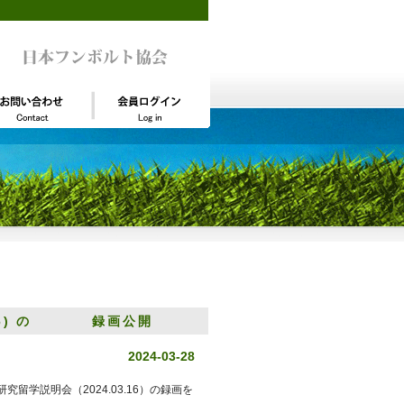
.16) の 録画公開
2024-03-28
留学説明会（2024.03.16）の録画を