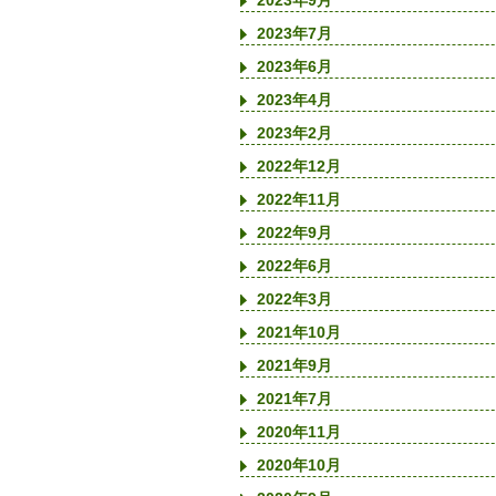
2023年9月
2023年7月
2023年6月
2023年4月
2023年2月
2022年12月
2022年11月
2022年9月
2022年6月
2022年3月
2021年10月
2021年9月
2021年7月
2020年11月
2020年10月