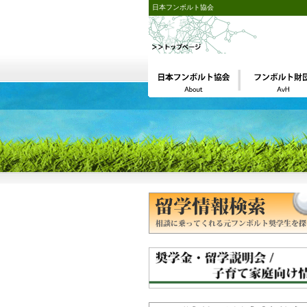
日本フンボルト協会