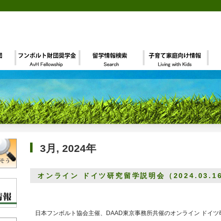
3月, 2024年
オンライン ドイツ研究留学説明会（2024.03
日本フンボルト協会主催、DAAD東京事務所共催のオンライン ドイツ研究