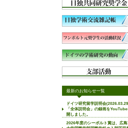
最新のお知らせ一覧
ドイツ研究留学説明会(2026.03.29
「全体説明会」の録画をYouTub
開しました。
2026年度のシーボルト賞は、広