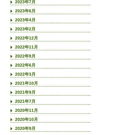
2023年7月
2023年6月
2023年4月
2023年2月
2022年12月
2022年11月
2022年9月
2022年6月
2022年3月
2021年10月
2021年9月
2021年7月
2020年11月
2020年10月
2020年9月