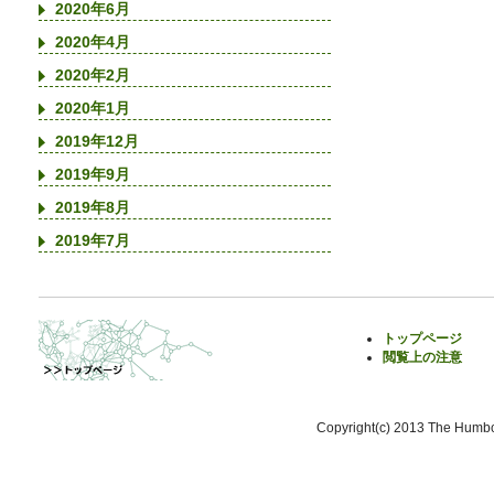
2020年6月
2020年4月
2020年2月
2020年1月
2019年12月
2019年9月
2019年8月
2019年7月
トップページ
閲覧上の注意
Copyright(c) 2013 The Humbol