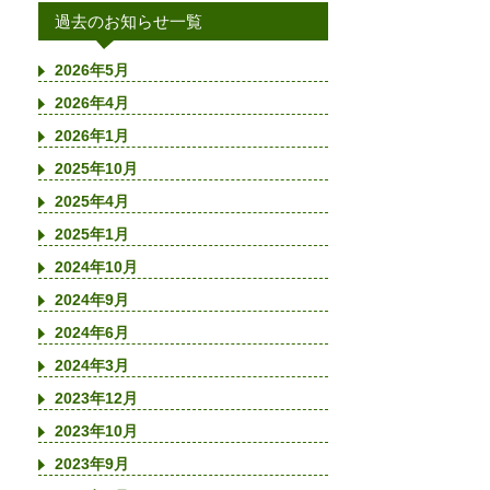
過去のお知らせ一覧
2026年5月
2026年4月
2026年1月
2025年10月
2025年4月
2025年1月
2024年10月
2024年9月
2024年6月
2024年3月
2023年12月
2023年10月
2023年9月