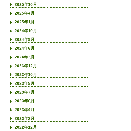
2025年10月
2025年4月
2025年1月
2024年10月
2024年9月
2024年6月
2024年3月
2023年12月
2023年10月
2023年9月
2023年7月
2023年6月
2023年4月
2023年2月
2022年12月