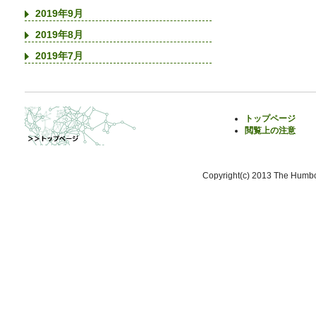
2019年9月
2019年8月
2019年7月
トップページ
閲覧上の注意
Copyright(c) 2013 The Humbol