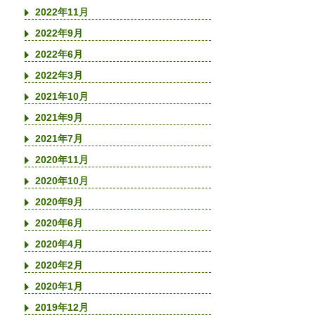
2022年11月
2022年9月
2022年6月
2022年3月
2021年10月
2021年9月
2021年7月
2020年11月
2020年10月
2020年9月
2020年6月
2020年4月
2020年2月
2020年1月
2019年12月