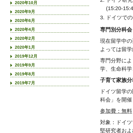
2020年10月
(15:20-15:
2020年9月
ドイツでの研
2020年6月
専門別分科
2020年4月
2020年2月
現在留学中の
2020年1月
よっては留学
2019年12月
専門分野によ
2019年9月
学、生命科学
2019年8月
子育て家族
2019年7月
ドイツ留学の
科会」を開催
参加費：無料
対象：ドイツ
堅研究者およ