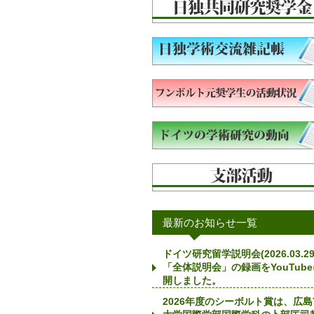
最新のお知らせ一覧
ドイツ研究留学説明会(2026.03.29
「全体説明会」の録画をYouTub
開しました。
2026年度のシーボルト賞は、広