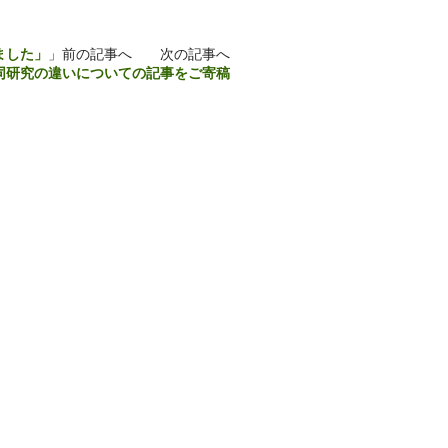
ました」
」前の記事へ 次の記事へ
同研究の違いについての記事をご寄稿