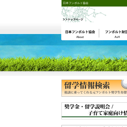
日本フンボルト協会