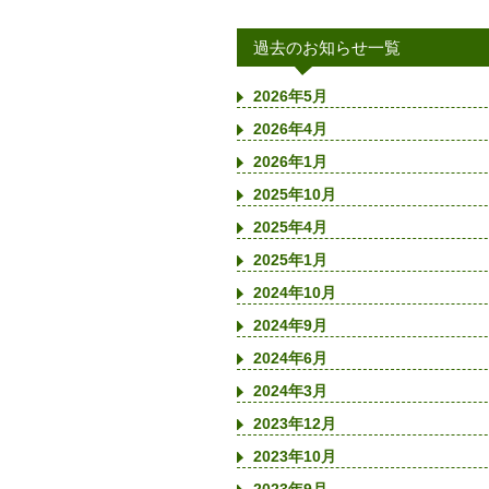
過去のお知らせ一覧
2026年5月
2026年4月
2026年1月
2025年10月
2025年4月
2025年1月
2024年10月
2024年9月
2024年6月
2024年3月
2023年12月
2023年10月