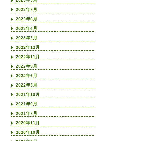
2023年9月
2023年7月
2023年6月
2023年4月
2023年2月
2022年12月
2022年11月
2022年9月
2022年6月
2022年3月
2021年10月
2021年9月
2021年7月
2020年11月
2020年10月