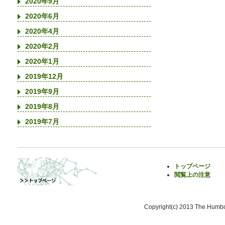
2020年9月
2020年6月
2020年4月
2020年2月
2020年1月
2019年12月
2019年9月
2019年8月
2019年7月
トップページ
閲覧上の注意
Copyright(c) 2013 The Humbol