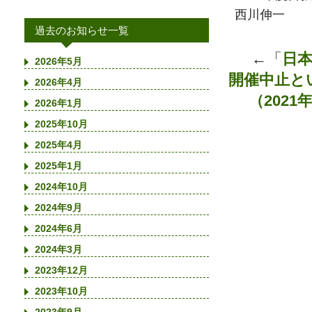
西川伸一
過去のお知らせ一覧
←「
日本
2026年5月
開催中止と
2026年4月
（202
2026年1月
2025年10月
2025年4月
2025年1月
2024年10月
2024年9月
2024年6月
2024年3月
2023年12月
2023年10月