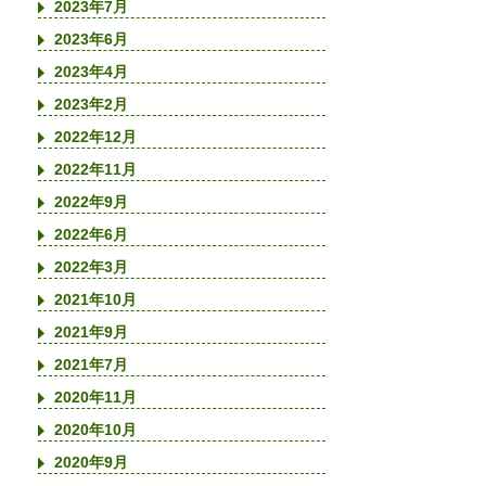
2023年7月
2023年6月
2023年4月
2023年2月
2022年12月
2022年11月
2022年9月
2022年6月
2022年3月
2021年10月
2021年9月
2021年7月
2020年11月
2020年10月
2020年9月