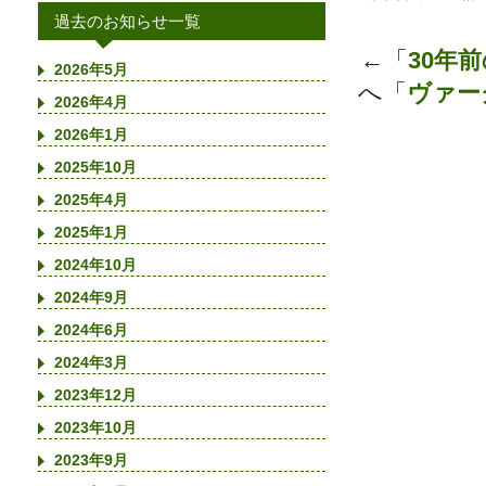
過去のお知らせ一覧
←「
30年
2026年5月
へ「
ヴァー
2026年4月
2026年1月
2025年10月
2025年4月
2025年1月
2024年10月
2024年9月
2024年6月
2024年3月
2023年12月
2023年10月
2023年9月