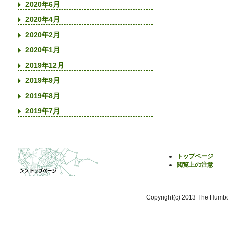
2020年6月
2020年4月
2020年2月
2020年1月
2019年12月
2019年9月
2019年8月
2019年7月
トップページ
閲覧上の注意
Copyright(c) 2013 The Humbol