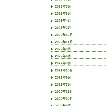
2023年7月
2023年6月
2023年4月
2023年2月
2022年12月
2022年11月
2022年9月
2022年6月
2022年3月
2021年10月
2021年9月
2021年7月
2020年11月
2020年10月
2020年9月