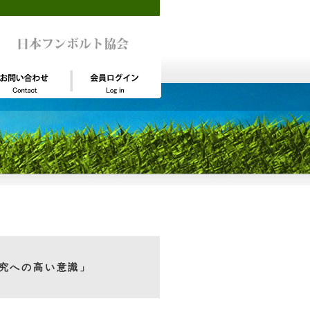
究への高い意識」