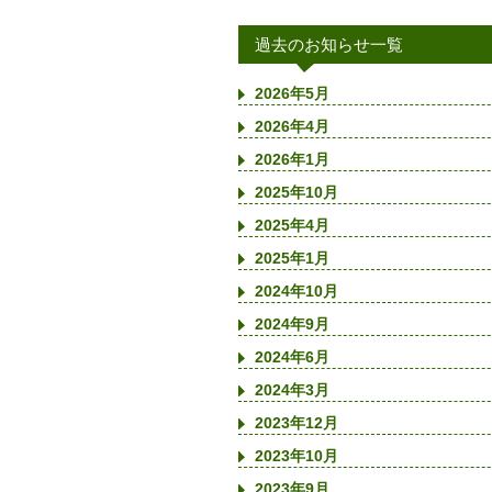
過去のお知らせ一覧
2026年5月
2026年4月
2026年1月
2025年10月
2025年4月
2025年1月
2024年10月
2024年9月
2024年6月
2024年3月
2023年12月
2023年10月
2023年9月