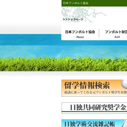
日本フンボルト協会